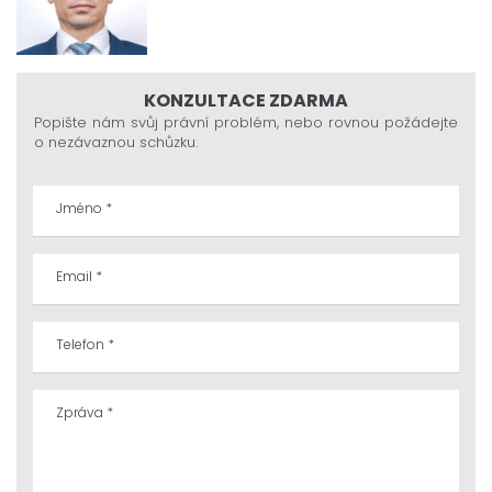
KONZULTACE ZDARMA
Popište nám svůj právní problém, nebo rovnou požádejte
o nezávaznou schůzku.