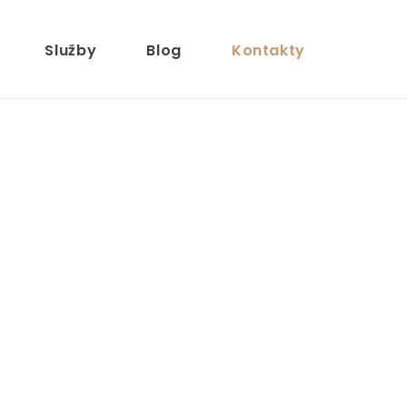
Služby
Blog
Kontakty