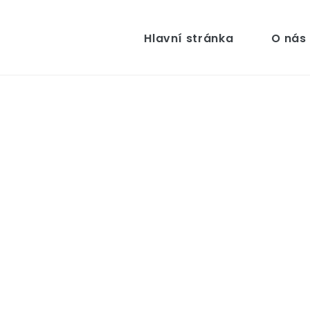
Hlavní stránka
O nás