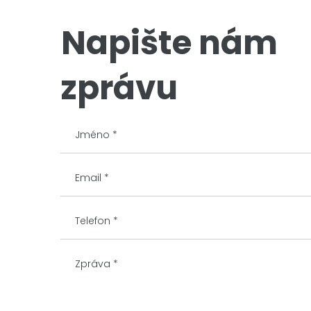
Napište nám
zprávu